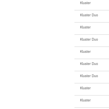
Kluster
Kluster Duo
Kluster
Kluster Duo
Kluster
Kluster Duo
Kluster Duo
Kluster
Kluster