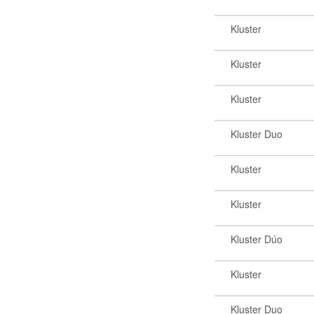
Kluster
Kluster
Kluster
Kluster Duo
Kluster
Kluster
Kluster Dúo
Kluster
Kluster Duo