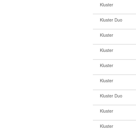
Kluster
Kluster Duo
Kluster
Kluster
Kluster
Kluster
Kluster Duo
Kluster
Kluster