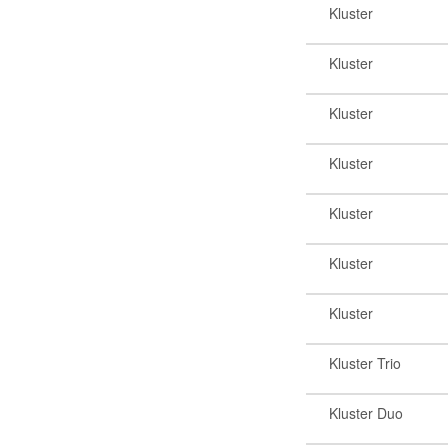
Kluster
Kluster
Kluster
Kluster
Kluster
Kluster
Kluster
Kluster Trio
Kluster Duo