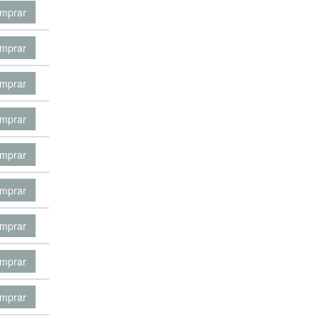
mprar
mprar
mprar
mprar
mprar
mprar
mprar
mprar
mprar