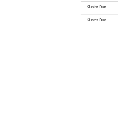
Kluster Duo
Kluster Duo