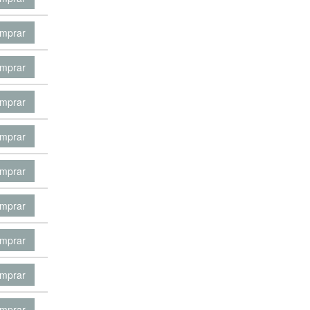
mprar
mprar
mprar
mprar
mprar
mprar
mprar
mprar
mprar