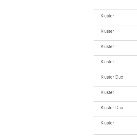
Kluster
Kluster
Kluster
Kluster
Kluster Duo
Kluster
Kluster Duo
Kluster