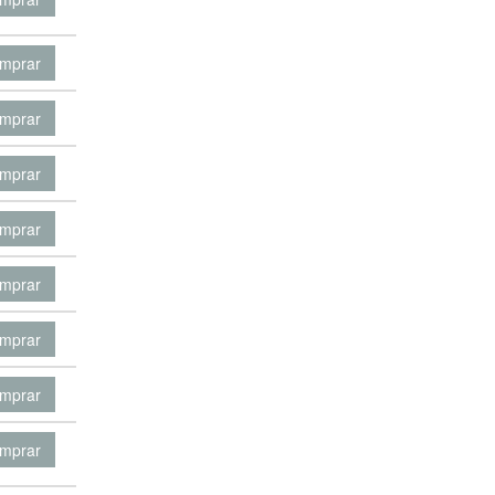
mprar
mprar
mprar
mprar
mprar
mprar
mprar
mprar