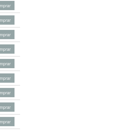
mprar
mprar
mprar
mprar
mprar
mprar
mprar
mprar
mprar