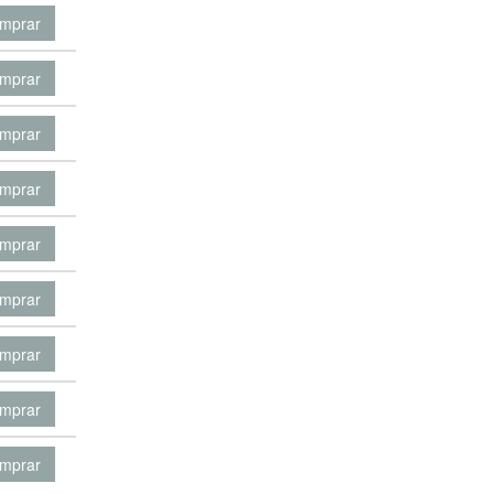
mprar
mprar
mprar
mprar
mprar
mprar
mprar
mprar
mprar