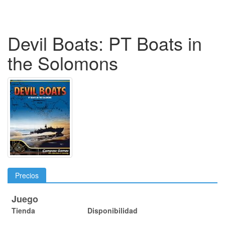
Devil Boats: PT Boats in
the Solomons
Precios
Juego
Tienda
Disponibilidad