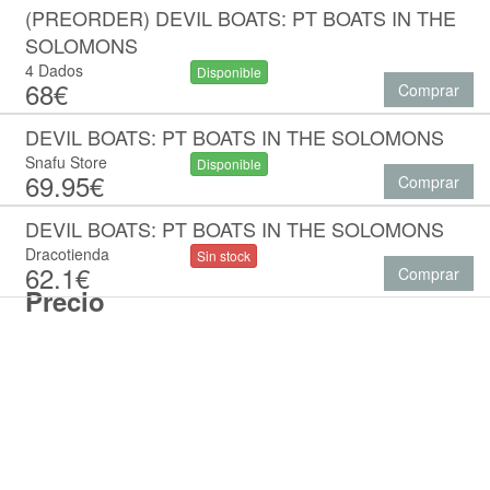
(PREORDER) DEVIL BOATS: PT BOATS IN THE
SOLOMONS
4 Dados
Disponible
68€
Comprar
DEVIL BOATS: PT BOATS IN THE SOLOMONS
Snafu Store
Disponible
69.95€
Comprar
DEVIL BOATS: PT BOATS IN THE SOLOMONS
Dracotienda
Sin stock
62.1€
Comprar
Precio