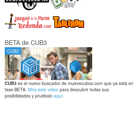
BETA de CUB3
CUB3
CUB3
es el nuevo buscador de muevecubos.com que ya está en
fase BETA.
Mira este vídeo
para descubrir todas sus
posibilidades y pruébalo
aquí
.