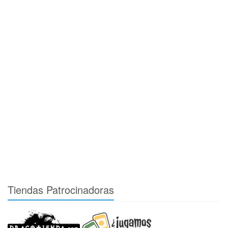
Tiendas Patrocinadoras