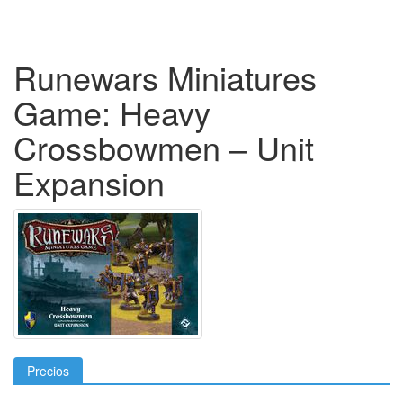
Runewars Miniatures
Game: Heavy
Crossbowmen – Unit
Expansion
Precios