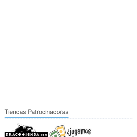
Tiendas Patrocinadoras