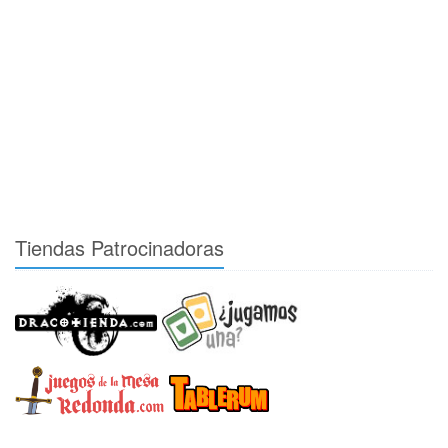
Tiendas Patrocinadoras