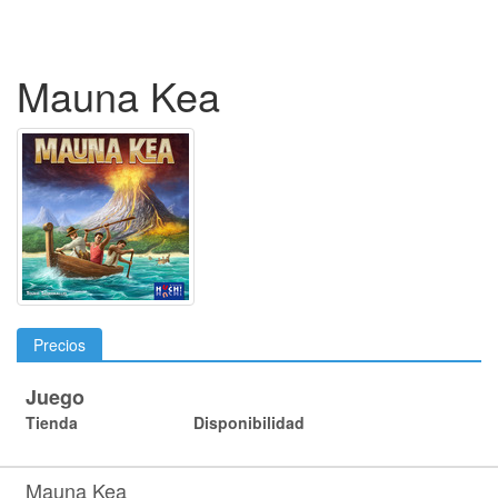
Mauna Kea
Precios
Juego
Tienda
Disponibilidad
Mauna Kea