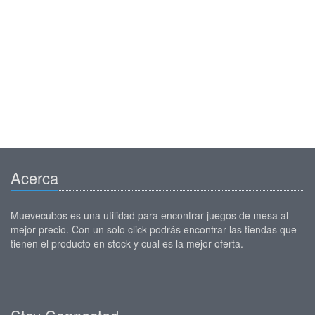
Acerca
Muevecubos es una utilidad para encontrar juegos de mesa al
mejor precio. Con un solo click podrás encontrar las tiendas que
tienen el producto en stock y cual es la mejor oferta.