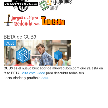
BETA de CUB3
CUB3
CUB3
es el nuevo buscador de muevecubos.com que ya está en
fase BETA.
Mira este vídeo
para descubrir todas sus
posibilidades y pruébalo
aquí
.