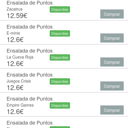
Ensalada de Puntos
Zacatrus
Disponible
12.59€
Comprar
Ensalada de Puntos
E-minis
Disponible
12.6€
Comprar
Ensalada de Puntos
La Cueva Roja
Disponible
12.6€
Comprar
Ensalada de Puntos
Juegos Crisis
Disponible
12.6€
Comprar
Ensalada de Puntos
Empire Games
Disponible
12.6€
Comprar
Ensalada de Puntos