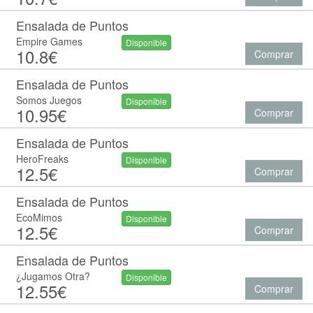
Ensalada de Puntos
Empire Games
Disponible
10.8€
Comprar
Ensalada de Puntos
Somos Juegos
Disponible
10.95€
Comprar
Ensalada de Puntos
HeroFreaks
Disponible
12.5€
Comprar
Ensalada de Puntos
EcoMimos
Disponible
12.5€
Comprar
Ensalada de Puntos
¿Jugamos Otra?
Disponible
12.55€
Comprar