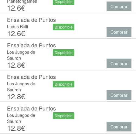
Planetongames
Disponible
12.6€
Comprar
Ensalada de Puntos
Ludus Belli
Disponible
12.6€
Comprar
Ensalada de Puntos
Los Juegos de
Disponible
Sauron
12.8€
Comprar
Ensalada de Puntos
Los Juegos de
Disponible
Sauron
12.8€
Comprar
Ensalada de Puntos
Los Juegos de
Disponible
Sauron
12.8€
Comprar