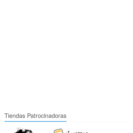
Tiendas Patrocinadoras