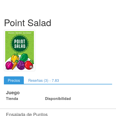
Point Salad
Precios
Reseñas (3) - 7.83
Juego
Tienda
Disponibilidad
Ensalada de Puntos