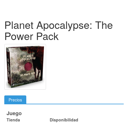
Planet Apocalypse: The
Power Pack
Precios
Juego
Tienda
Disponibilidad