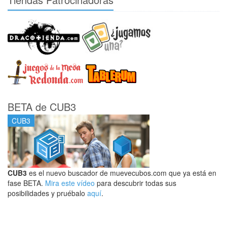
BETA de CUB3
CUB3
CUB3
es el nuevo buscador de muevecubos.com que ya está en
fase BETA.
Mira este vídeo
para descubrir todas sus
posibilidades y pruébalo
aquí
.