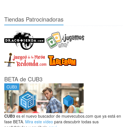
Tiendas Patrocinadoras
BETA de CUB3
CUB3
CUB3
es el nuevo buscador de muevecubos.com que ya está en
fase BETA.
Mira este vídeo
para descubrir todas sus