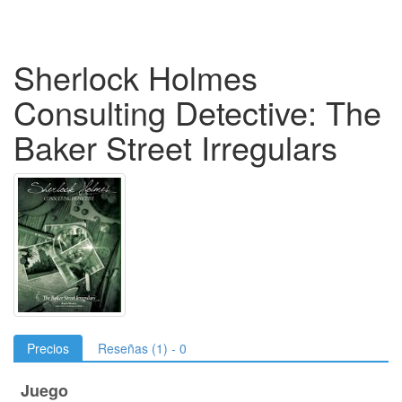
Sherlock Holmes
Consulting Detective: The
Baker Street Irregulars
Precios
Reseñas (1) - 0
Juego