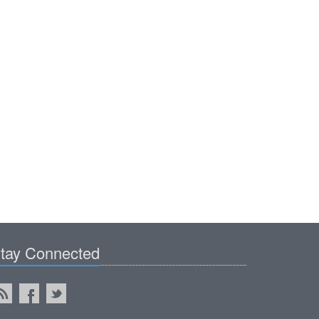
tay Connected