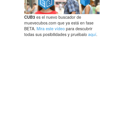
CUB3
es el nuevo buscador de
muevecubos.com que ya está en fase
BETA.
Mira este vídeo
para descubrir
todas sus posibilidades y pruébalo
aquí
.