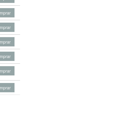
mprar
mprar
mprar
mprar
mprar
mprar