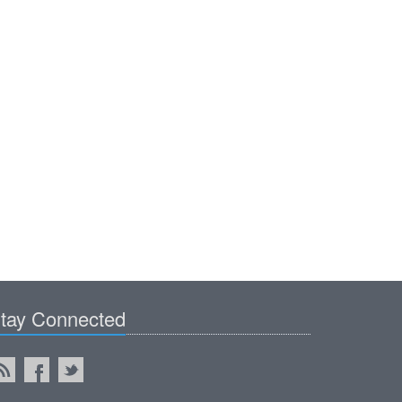
tay Connected