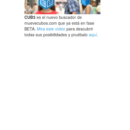
CUB3
es el nuevo buscador de
muevecubos.com que ya está en fase
BETA.
Mira este vídeo
para descubrir
todas sus posibilidades y pruébalo
aquí
.