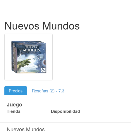
Nuevos Mundos
Precios
Reseñas (2) - 7.3
Juego
Tienda
Disponibilidad
Nuevos Mundos