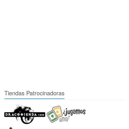
Tiendas Patrocinadoras