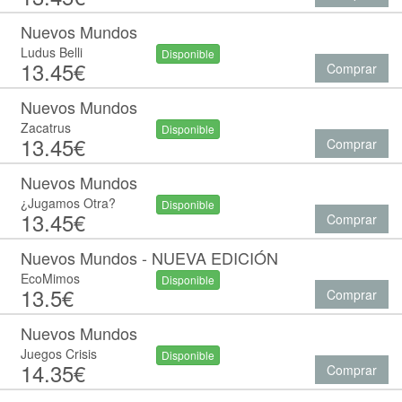
Nuevos Mundos
Ludus Belli
Disponible
13.45€
Comprar
Nuevos Mundos
Zacatrus
Disponible
13.45€
Comprar
Nuevos Mundos
¿Jugamos Otra?
Disponible
13.45€
Comprar
Nuevos Mundos - NUEVA EDICIÓN
EcoMimos
Disponible
13.5€
Comprar
Nuevos Mundos
Juegos Crisis
Disponible
14.35€
Comprar