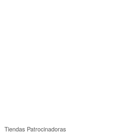
Tiendas Patrocinadoras