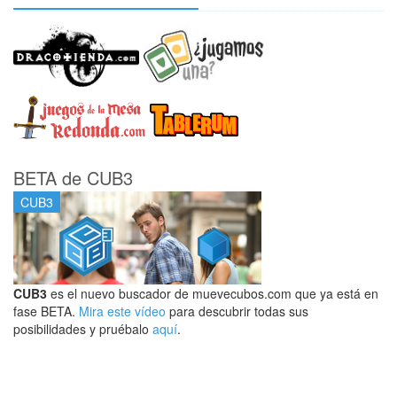
BETA de CUB3
CUB3
CUB3
es el nuevo buscador de muevecubos.com que ya está en
fase BETA.
Mira este vídeo
para descubrir todas sus
posibilidades y pruébalo
aquí
.