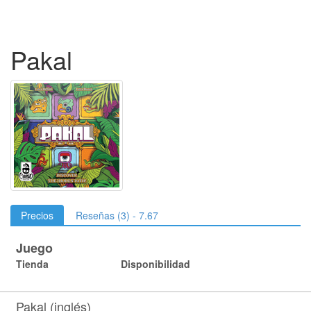
Pakal
Precios
Reseñas (3) - 7.67
Juego
Tienda
Disponibilidad
Pakal (inglés)