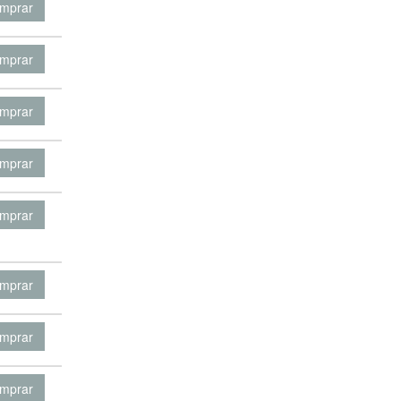
mprar
mprar
mprar
mprar
mprar
mprar
mprar
mprar