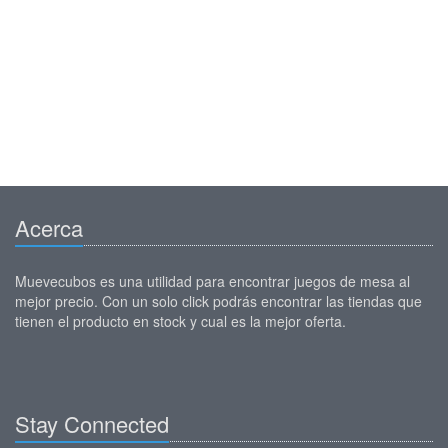
Acerca
Muevecubos es una utilidad para encontrar juegos de mesa al
mejor precio. Con un solo click podrás encontrar las tiendas que
tienen el producto en stock y cual es la mejor oferta.
Stay Connected