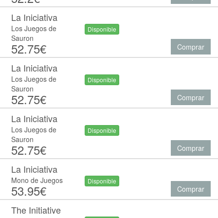
La Iniciativa
Los Juegos de
Disponible
Sauron
52.75€
Comprar
La Iniciativa
Los Juegos de
Disponible
Sauron
52.75€
Comprar
La Iniciativa
Los Juegos de
Disponible
Sauron
52.75€
Comprar
La Iniciativa
Mono de Juegos
Disponible
53.95€
Comprar
The Initiative