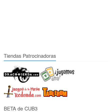
Tiendas Patrocinadoras
BETA de CUB3