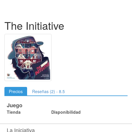
The Initiative
Precios
Reseñas (2) - 8.5
Juego
Tienda
Disponibilidad
La Iniciativa