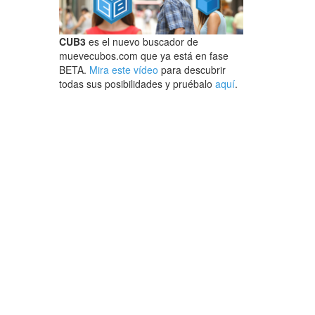
CUB3
es el nuevo buscador de
muevecubos.com que ya está en fase
BETA.
Mira este vídeo
para descubrir
todas sus posibilidades y pruébalo
aquí
.