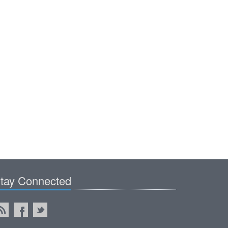
tay Connected