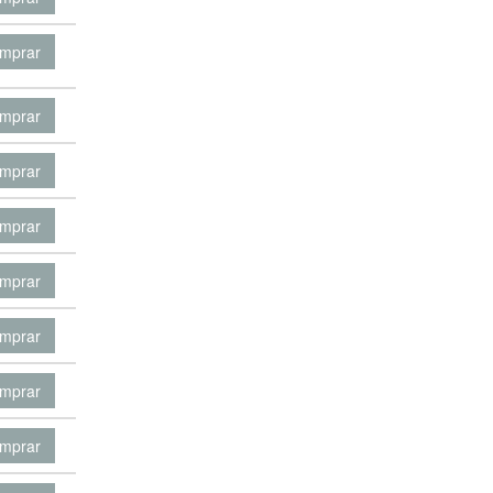
mprar
mprar
mprar
mprar
mprar
mprar
mprar
mprar