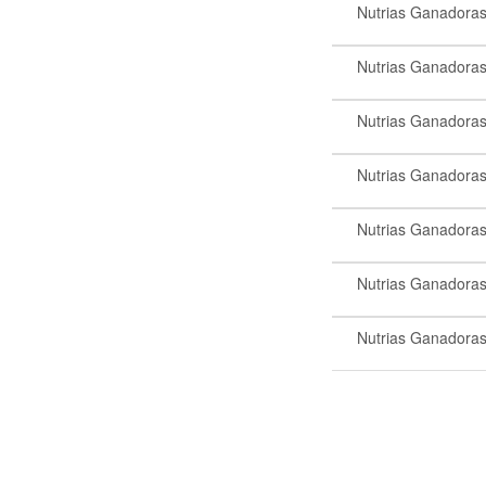
Nutrias Ganadora
Nutrias Ganadora
Nutrias Ganadora
Nutrias Ganadora
Nutrias Ganadora
Nutrias Ganadora
Nutrias Ganadora