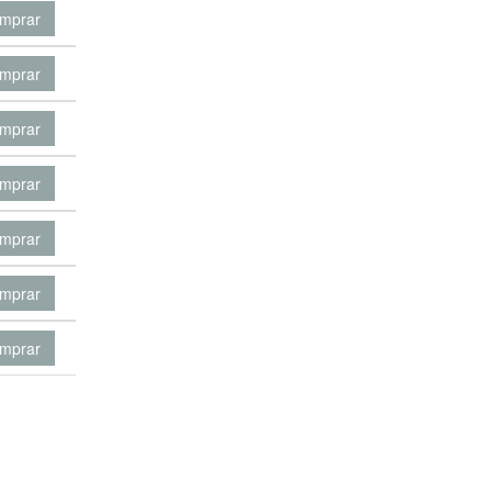
mprar
mprar
mprar
mprar
mprar
mprar
mprar