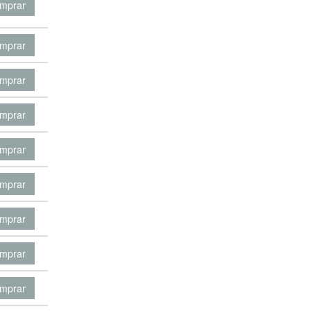
mprar
mprar
mprar
mprar
mprar
mprar
mprar
mprar
mprar