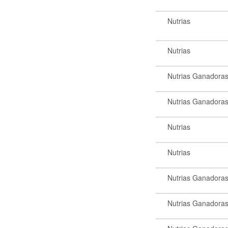
Nutrias
Nutrias
Nutrias Ganadora
Nutrias Ganadora
Nutrias
Nutrias
Nutrias Ganadora
Nutrias Ganadoras