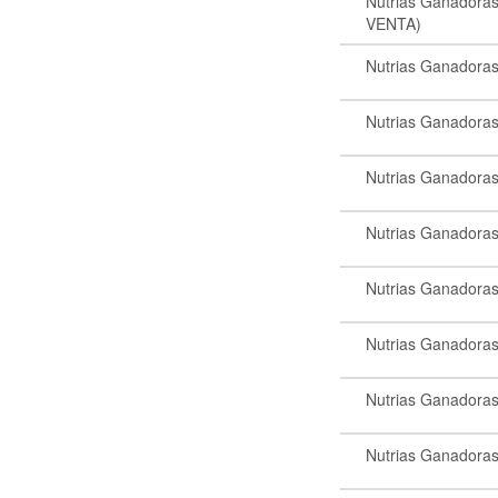
Nutrias Ganadora
VENTA)
Nutrias Ganadora
Nutrias Ganadora
Nutrias Ganadora
Nutrias Ganadora
Nutrias Ganadora
Nutrias Ganadora
Nutrias Ganadora
Nutrias Ganadora