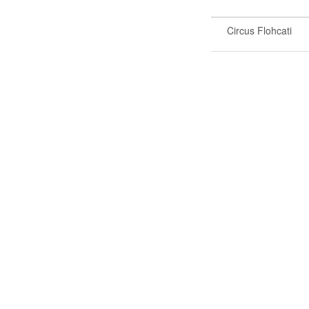
Circus Flohcati