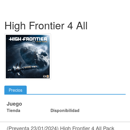
High Frontier 4 All
Precios
Juego
Tienda
Disponibilidad
(Preventa 23/01/2024) High Frontier 4 All Pack