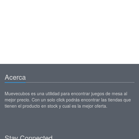
Acerca
Muevecubos es una utilidad para encontrar juegos de mesa al
mejor precio. Con un solo click podrás encontrar las tiendas que
tienen el producto en stock y cual es la mejor oferta.
Stay Connected