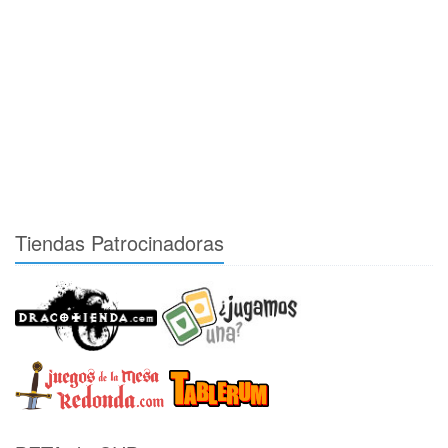
Tiendas Patrocinadoras