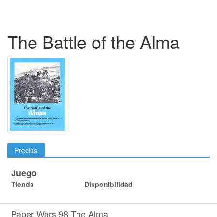
The Battle of the Alma
Precios
Juego
Tienda
Disponibilidad
Paper Wars 98 The Alma