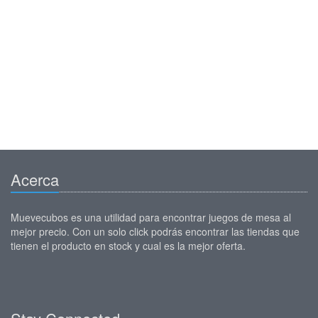
Acerca
Muevecubos es una utilidad para encontrar juegos de mesa al
mejor precio. Con un solo click podrás encontrar las tiendas que
tienen el producto en stock y cual es la mejor oferta.