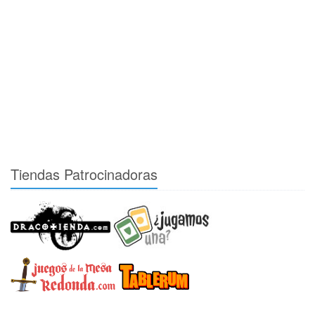
Tiendas Patrocinadoras