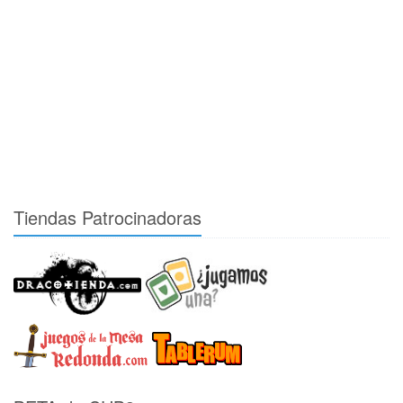
Tiendas Patrocinadoras