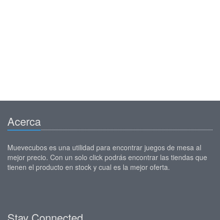
Acerca
Muevecubos es una utilidad para encontrar juegos de mesa al
mejor precio. Con un solo click podrás encontrar las tiendas que
tienen el producto en stock y cual es la mejor oferta.
Stay Connected