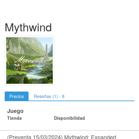
Mythwind
Precios
Reseñas (1) - 8
Juego
Tienda
Disponibilidad
(Preventa 15/03/2024) Mythwind: Expanded