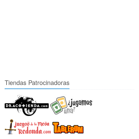
Tiendas Patrocinadoras