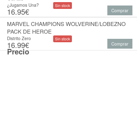
¿Jugamos Una?
Sin stock
16.95€
Comprar
MARVEL CHAMPIONS WOLVERINE/LOBEZNO
PACK DE HEROE
Distrito Zero
Sin stock
16.99€
Comprar
Precio