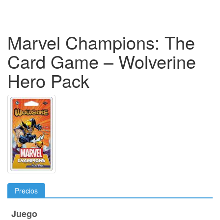
Marvel Champions: The
Card Game – Wolverine
Hero Pack
Precios
Juego