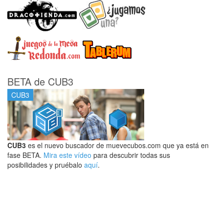
BETA de CUB3
CUB3
CUB3
es el nuevo buscador de muevecubos.com que ya está en
fase BETA.
Mira este vídeo
para descubrir todas sus
posibilidades y pruébalo
aquí
.