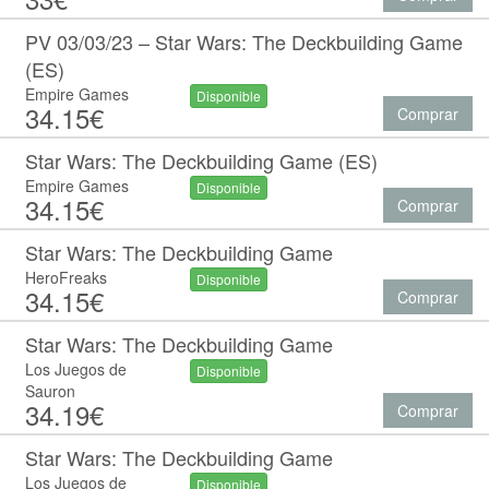
PV 03/03/23 – Star Wars: The Deckbuilding Game
(ES)
Empire Games
Disponible
34.15€
Comprar
Star Wars: The Deckbuilding Game (ES)
Empire Games
Disponible
34.15€
Comprar
Star Wars: The Deckbuilding Game
HeroFreaks
Disponible
34.15€
Comprar
Star Wars: The Deckbuilding Game
Los Juegos de
Disponible
Sauron
34.19€
Comprar
Star Wars: The Deckbuilding Game
Los Juegos de
Disponible