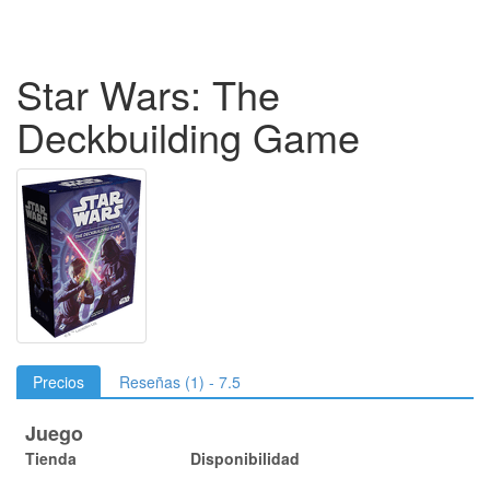
Star Wars: The
Deckbuilding Game
Precios
Reseñas (1) - 7.5
Juego
Tienda
Disponibilidad