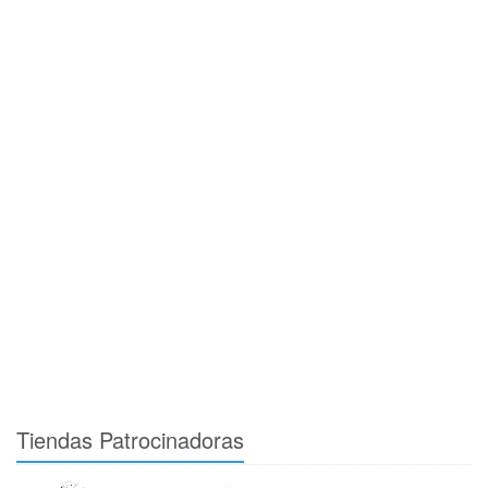
Tiendas Patrocinadoras