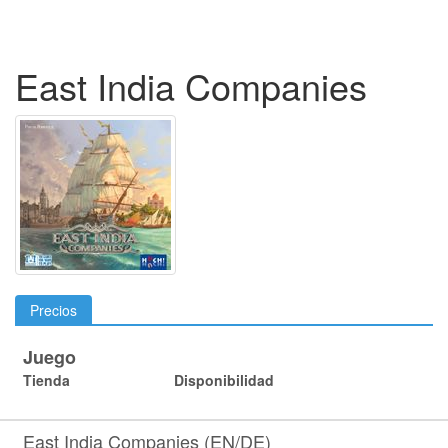
East India Companies
Precios
Juego
Tienda
Disponibilidad
East India Companies (EN/DE)