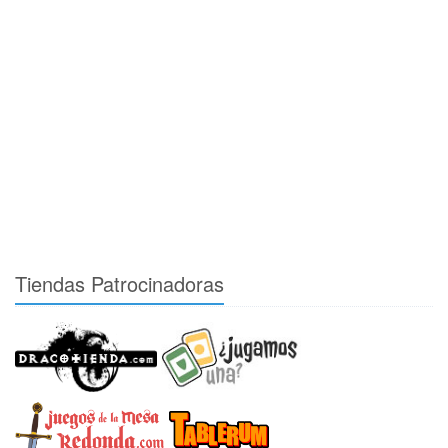
Tiendas Patrocinadoras