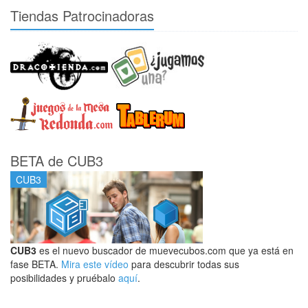
Tiendas Patrocinadoras
BETA de CUB3
CUB3
CUB3
es el nuevo buscador de muevecubos.com que ya está en
fase BETA.
Mira este vídeo
para descubrir todas sus
posibilidades y pruébalo
aquí
.