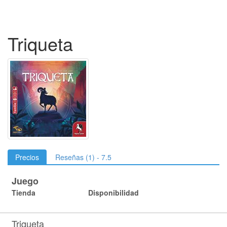
Triqueta
Precios
Reseñas (1) - 7.5
Juego
Tienda
Disponibilidad
Triqueta