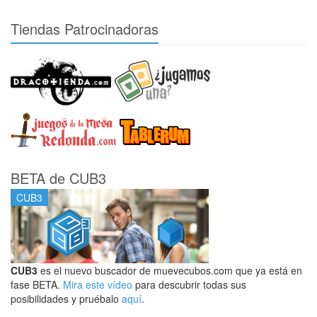
Tiendas Patrocinadoras
BETA de CUB3
CUB3
CUB3
es el nuevo buscador de muevecubos.com que ya está en
fase BETA.
Mira este vídeo
para descubrir todas sus
posibilidades y pruébalo
aquí
.