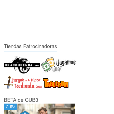
Tiendas Patrocinadoras
BETA de CUB3
CUB3