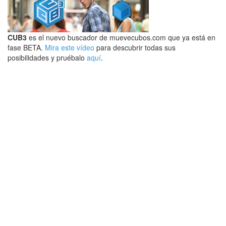
CUB3
es el nuevo buscador de muevecubos.com que ya está en
fase BETA.
Mira este vídeo
para descubrir todas sus
posibilidades y pruébalo
aquí
.