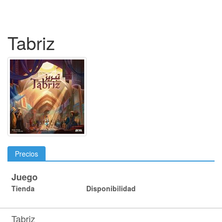
Tabriz
Precios
Juego
Tienda
Disponibilidad
Tabriz