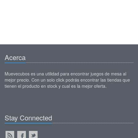
Acerca
Muevecubos es una utilidad para encontrar juegos de mesa al
mejor precio. Con un solo click podrás encontrar las tiendas que
tienen el producto en stock y cual es la mejor oferta.
Stay Connected