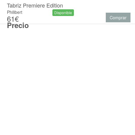
Tabriz Premiere Edition
Philibert
Disponible
61€
Comprar
Precio