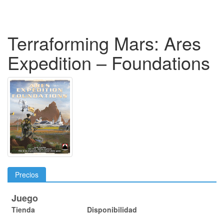
Terraforming Mars: Ares
Expedition – Foundations
Precios
Juego
Tienda
Disponibilidad