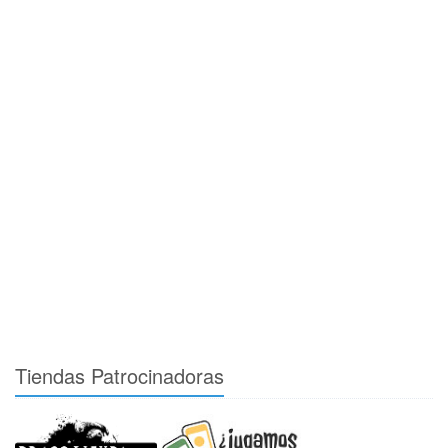
Tiendas Patrocinadoras