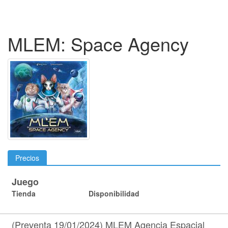
MLEM: Space Agency
Precios
Juego
Tienda
Disponibilidad
(Preventa 19/01/2024) MLEM Agencia Espacial