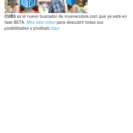
CUB3
es el nuevo buscador de muevecubos.com que ya está en
fase BETA.
Mira este vídeo
para descubrir todas sus
posibilidades y pruébalo
aquí
.