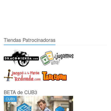
Tiendas Patrocinadoras
BETA de CUB3
CUB3