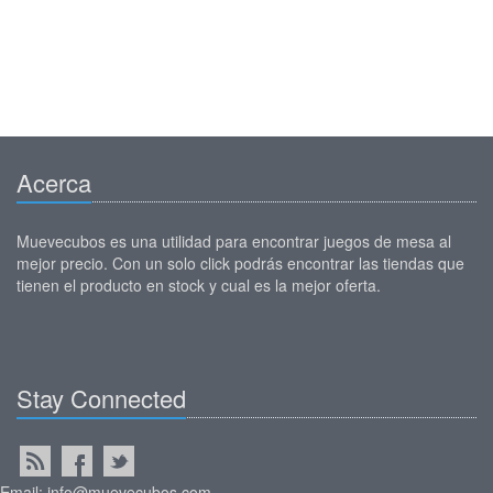
Acerca
Muevecubos es una utilidad para encontrar juegos de mesa al
mejor precio. Con un solo click podrás encontrar las tiendas que
tienen el producto en stock y cual es la mejor oferta.
Stay Connected
Email: info@muevecubos.com