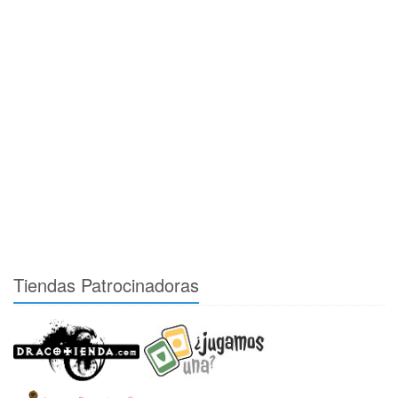
Tiendas Patrocinadoras