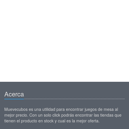
Acerca
Muevecubos es una utilidad para encontrar juegos de mesa al
mejor precio. Con un solo click podrás encontrar las tiendas que
tienen el producto en stock y cual es la mejor oferta.