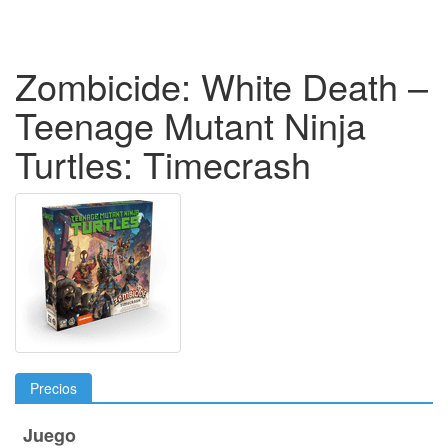
Zombicide: White Death –
Teenage Mutant Ninja
Turtles: Timecrash
Precios
Juego