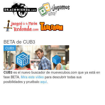
BETA de CUB3
CUB3
CUB3
es el nuevo buscador de muevecubos.com que ya está en
fase BETA.
Mira este vídeo
para descubrir todas sus
posibilidades y pruébalo
aquí
.