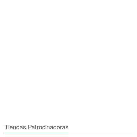
Tiendas Patrocinadoras