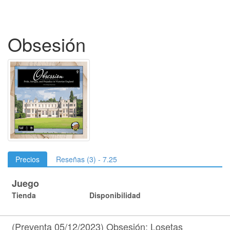
Obsesión
Precios
Reseñas (3) - 7.25
Juego
Tienda
Disponibilidad
(Preventa 05/12/2023) Obsesión: Losetas