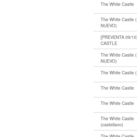
The White Castle
The White Castle 
NUEVO)
[PREVENTA 09/10
CASTLE
The White Castle 
NUEVO)
The White Castle 
The White Castle
The White Castle
The White Castle
(castellano)
The White Castle