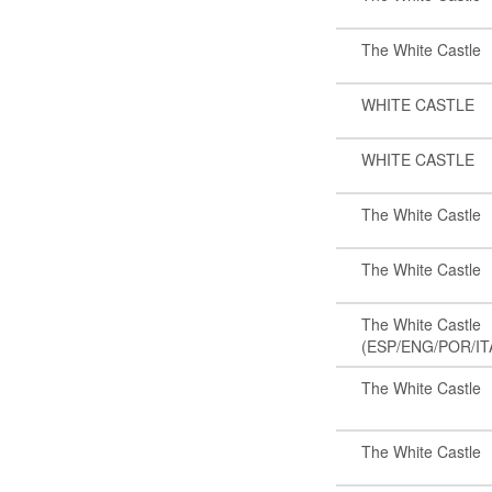
The White Castle
WHITE CASTLE
WHITE CASTLE
The White Castle
The White Castle
The White Castle
(ESP/ENG/POR/IT
The White Castle
The White Castle