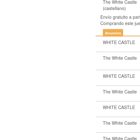
The White Castle
(castellano)
Envío gratuito a par
Comprando este ju
Anuncios
WHITE CASTLE
The White Castle
WHITE CASTLE
The White Castle
WHITE CASTLE
The White Castle
The White Castle