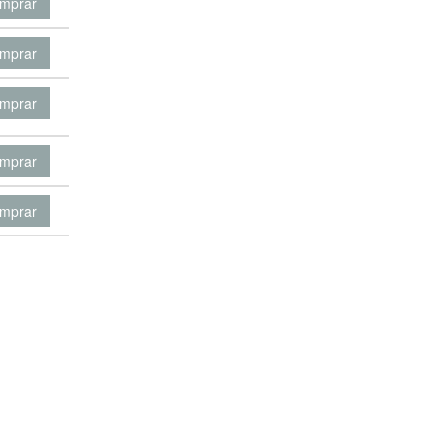
mprar
mprar
mprar
mprar
mprar