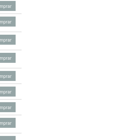
mprar
mprar
mprar
mprar
mprar
mprar
mprar
mprar