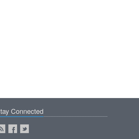
tay Connected