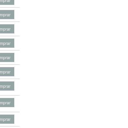
mprar
mprar
mprar
mprar
mprar
mprar
mprar
mprar
mprar