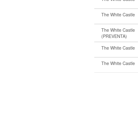
The White Castle
The White Castle
(PREVENTA)
The White Castle
The White Castle