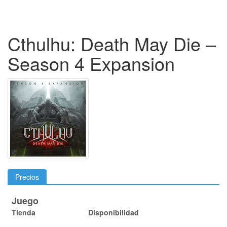
Cthulhu: Death May Die –
Season 4 Expansion
Precios
Juego
Tienda
Disponibilidad