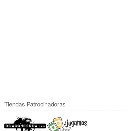
Tiendas Patrocinadoras