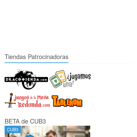
Tiendas Patrocinadoras
BETA de CUB3
CUB3