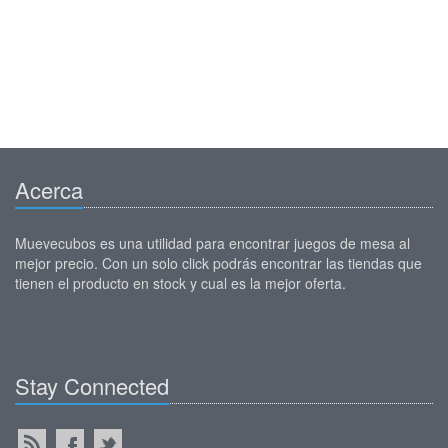
Acerca
Muevecubos es una utilidad para encontrar juegos de mesa al
mejor precio. Con un solo click podrás encontrar las tiendas que
tienen el producto en stock y cual es la mejor oferta.
Stay Connected