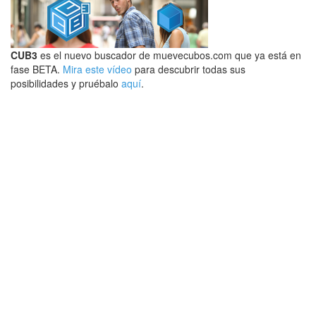
CUB3
es el nuevo buscador de muevecubos.com que ya está en
fase BETA.
Mira este vídeo
para descubrir todas sus
posibilidades y pruébalo
aquí
.