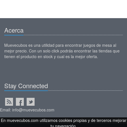
Acerca
Muevecubos es una utilidad para encontrar juegos de mesa al
mejor precio. Con un solo click podrás encontrar las tiendas que
tienen el producto en stock y cual es la mejor oferta.
Stay Connected
Email: info@muevecubos.com
En muevecubos.com utilizamos cookies propias y de terceros mejorar
tu navegación.