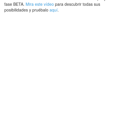
fase BETA.
Mira este vídeo
para descubrir todas sus
posibilidades y pruébalo
aquí
.