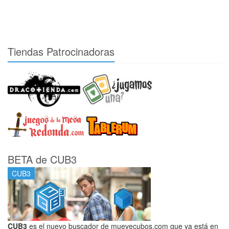
Tiendas Patrocinadoras
BETA de CUB3
CUB3
CUB3
es el nuevo buscador de muevecubos.com que ya está en