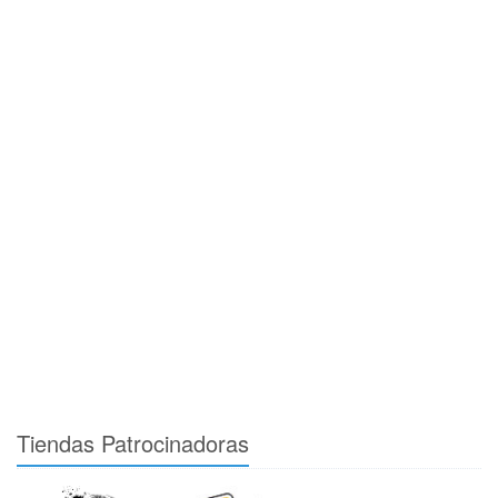
Tiendas Patrocinadoras