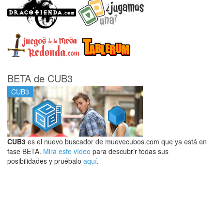
BETA de CUB3
CUB3
CUB3
es el nuevo buscador de muevecubos.com que ya está en
fase BETA.
Mira este vídeo
para descubrir todas sus
posibilidades y pruébalo
aquí
.