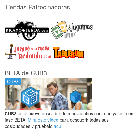
Tiendas Patrocinadoras
BETA de CUB3
CUB3
CUB3
es el nuevo buscador de muevecubos.com que ya está en
fase BETA.
Mira este vídeo
para descubrir todas sus
posibilidades y pruébalo
aquí
.