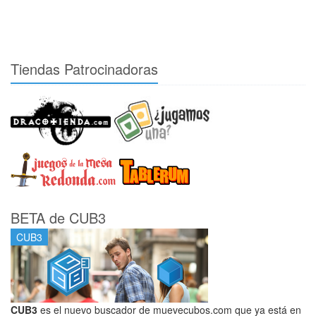
Tiendas Patrocinadoras
BETA de CUB3
CUB3
CUB3
es el nuevo buscador de muevecubos.com que ya está en