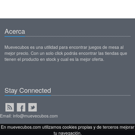
Acerca
Muevecubos es una utilidad para encontrar juegos de mesa al
mejor precio. Con un solo click podrás encontrar las tiendas que
tienen el producto en stock y cual es la mejor oferta.
Stay Connected
Email: info@muevecubos.com
En muevecubos.com utilizamos cookies propias y de terceros mejorar
tu navegación.