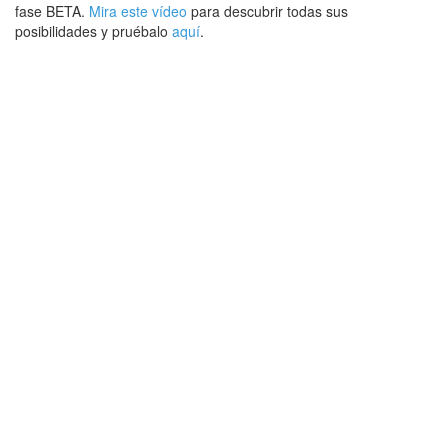
fase BETA.
Mira este vídeo
para descubrir todas sus
posibilidades y pruébalo
aquí
.