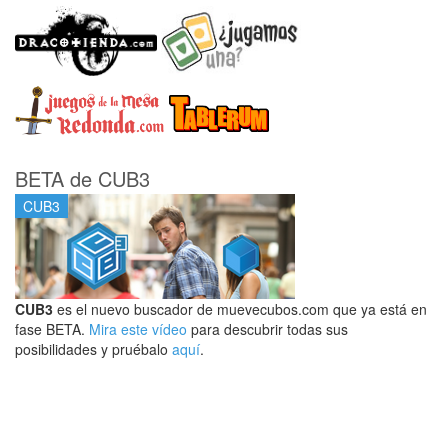
BETA de CUB3
CUB3
CUB3
es el nuevo buscador de muevecubos.com que ya está en
fase BETA.
Mira este vídeo
para descubrir todas sus
posibilidades y pruébalo
aquí
.