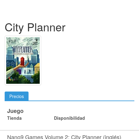
City Planner
Precios
Juego
Tienda
Disponibilidad
Nano9 Games Volume 2: City Planner (inglés)