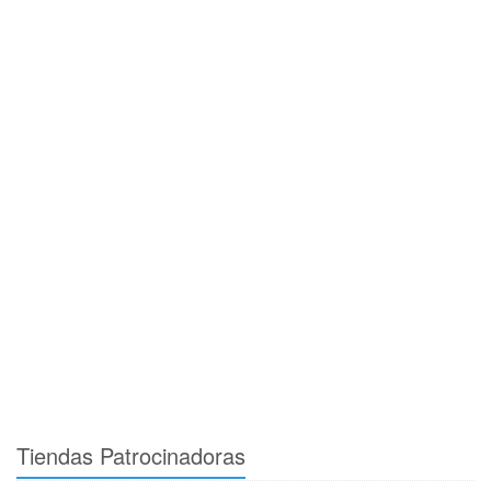
Tiendas Patrocinadoras