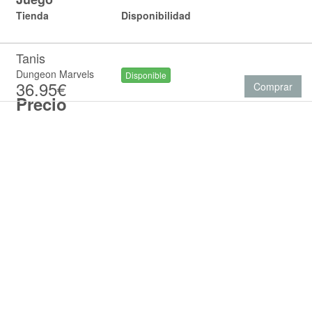
Tienda
Disponibilidad
Tanis
Dungeon Marvels
Disponible
36.95€
Comprar
Precio