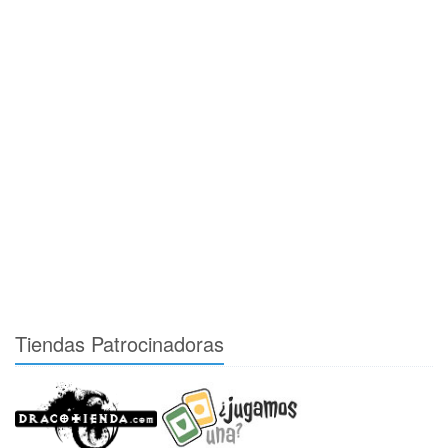
Tiendas Patrocinadoras