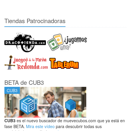
Tiendas Patrocinadoras
BETA de CUB3
CUB3
CUB3
es el nuevo buscador de muevecubos.com que ya está en
fase BETA.
Mira este vídeo
para descubrir todas sus