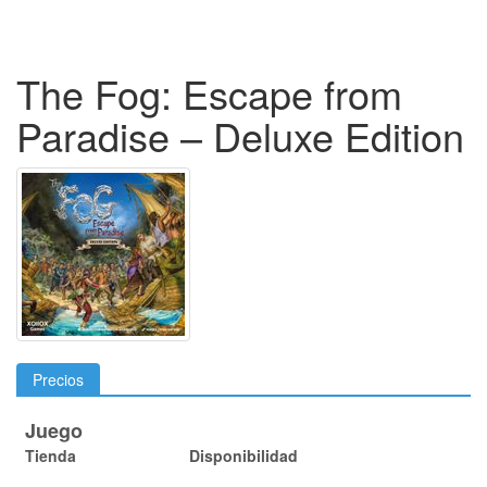
The Fog: Escape from
Paradise – Deluxe Edition
Precios
Juego
Tienda
Disponibilidad