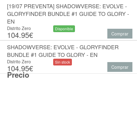
[19/07 PREVENTA] SHADOWVERSE: EVOLVE -
GLORYFINDER BUNDLE #1 GUIDE TO GLORY -
EN
Distrito Zero
Disponible
104.95€
Comprar
SHADOWVERSE: EVOLVE - GLORYFINDER
BUNDLE #1 GUIDE TO GLORY - EN
Distrito Zero
Sin stock
104.95€
Comprar
Precio