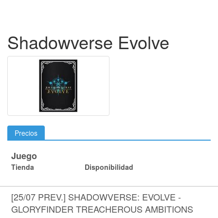
Shadowverse Evolve
Precios
Juego
Tienda
Disponibilidad
[25/07 PREV.] SHADOWVERSE: EVOLVE -
GLORYFINDER TREACHEROUS AMBITIONS