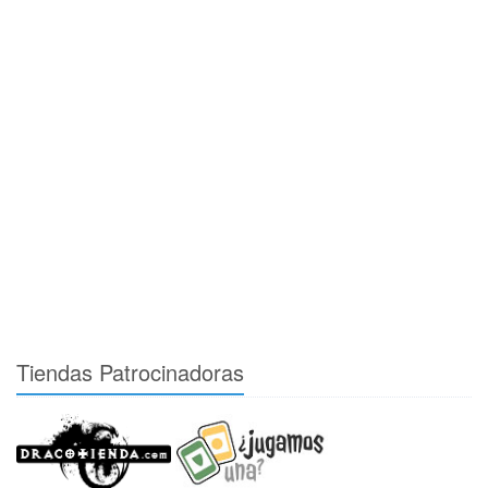
Tiendas Patrocinadoras