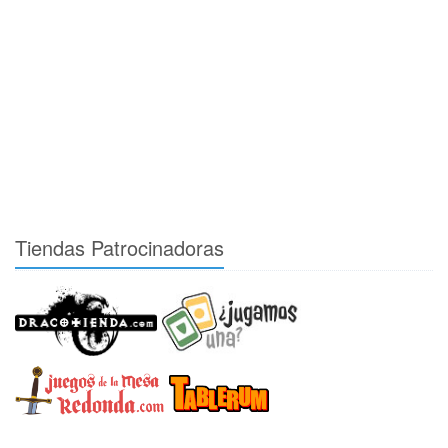
Tiendas Patrocinadoras