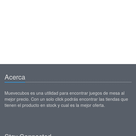
Acerca
Muevecubos es una utilidad para encontrar juegos de mesa al
mejor precio. Con un solo click podrás encontrar las tiendas que
tienen el producto en stock y cual es la mejor oferta.