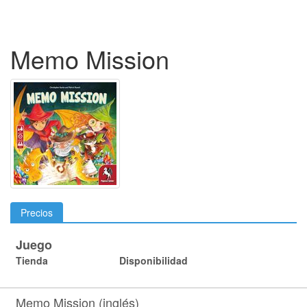
Memo Mission
Precios
Juego
Tienda
Disponibilidad
Memo Mission (inglés)