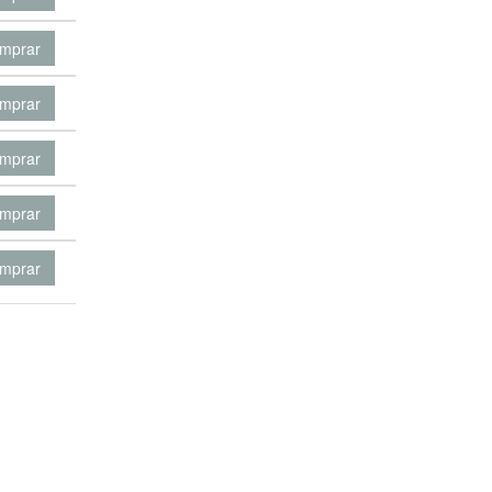
mprar
mprar
mprar
mprar
mprar