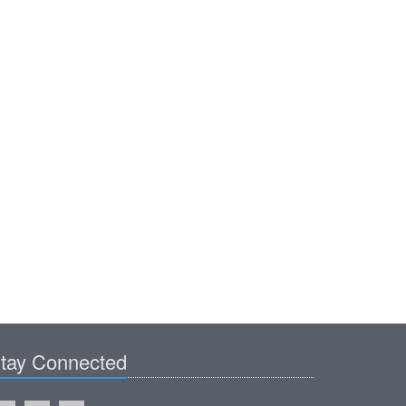
tay Connected