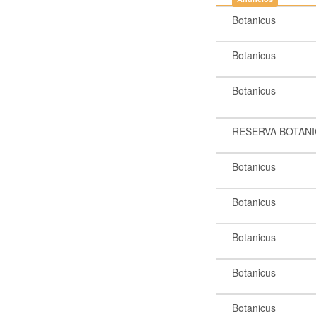
Botanicus
Botanicus
Botanicus
RESERVA BOTAN
Botanicus
Botanicus
Botanicus
Botanicus
Botanicus