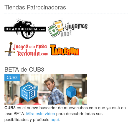
Tiendas Patrocinadoras
BETA de CUB3
CUB3
CUB3
es el nuevo buscador de muevecubos.com que ya está en
fase BETA.
Mira este vídeo
para descubrir todas sus
posibilidades y pruébalo
aquí
.