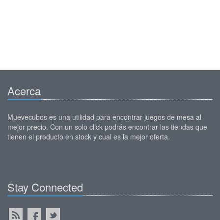
Acerca
Muevecubos es una utilidad para encontrar juegos de mesa al
mejor precio. Con un solo click podrás encontrar las tiendas que
tienen el producto en stock y cual es la mejor oferta.
Stay Connected