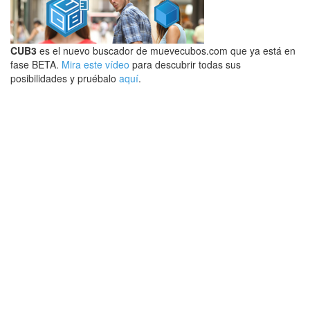
CUB3
es el nuevo buscador de muevecubos.com que ya está en
fase BETA.
Mira este vídeo
para descubrir todas sus
posibilidades y pruébalo
aquí
.