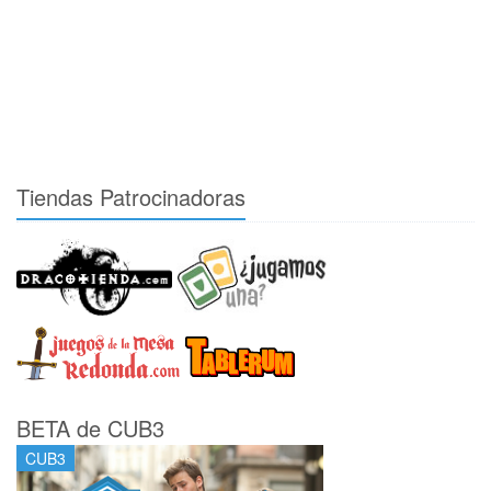
Tiendas Patrocinadoras
BETA de CUB3
CUB3