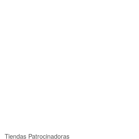
Tiendas Patrocinadoras