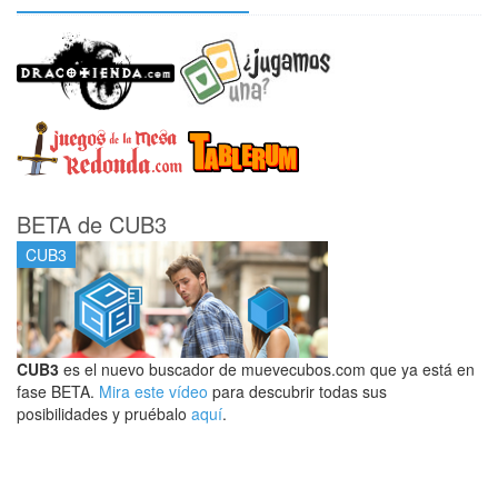
BETA de CUB3
CUB3
CUB3
es el nuevo buscador de muevecubos.com que ya está en
fase BETA.
Mira este vídeo
para descubrir todas sus
posibilidades y pruébalo
aquí
.