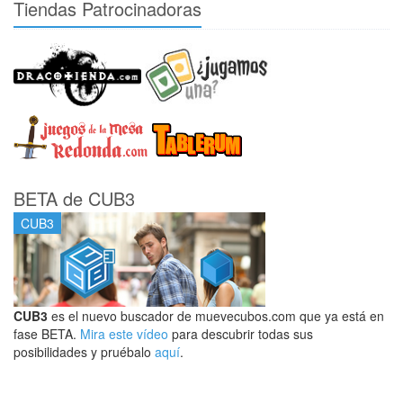
Tiendas Patrocinadoras
BETA de CUB3
CUB3
CUB3
es el nuevo buscador de muevecubos.com que ya está en
fase BETA.
Mira este vídeo
para descubrir todas sus
posibilidades y pruébalo
aquí
.