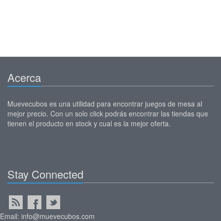
Acerca
Muevecubos es una utilidad para encontrar juegos de mesa al
mejor precio. Con un solo click podrás encontrar las tiendas que
tienen el producto en stock y cual es la mejor oferta.
Stay Connected
Email: info@muevecubos.com