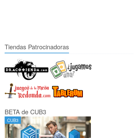
Tiendas Patrocinadoras
BETA de CUB3
CUB3