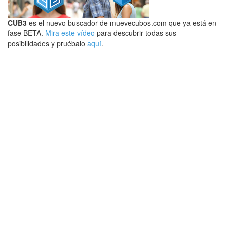
CUB3
es el nuevo buscador de muevecubos.com que ya está en
fase BETA.
Mira este vídeo
para descubrir todas sus
posibilidades y pruébalo
aquí
.