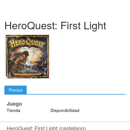
HeroQuest: First Light
Precios
Juego
Tienda
Disponibilidad
HeroQuest: First Light (castellano)