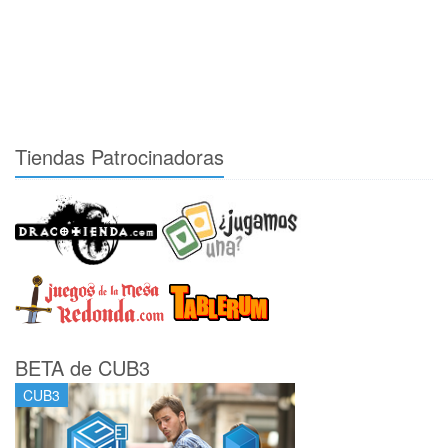
Tiendas Patrocinadoras
BETA de CUB3
CUB3