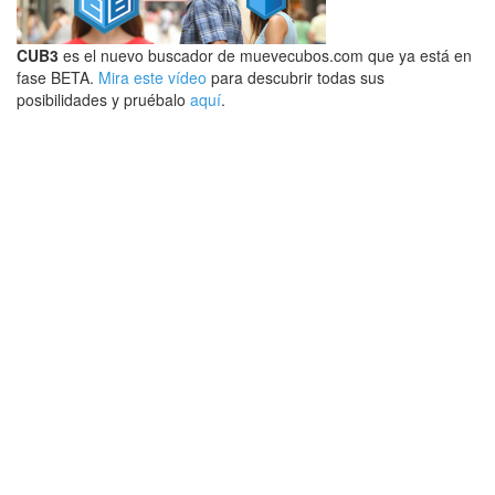
CUB3
es el nuevo buscador de muevecubos.com que ya está en
fase BETA.
Mira este vídeo
para descubrir todas sus
posibilidades y pruébalo
aquí
.