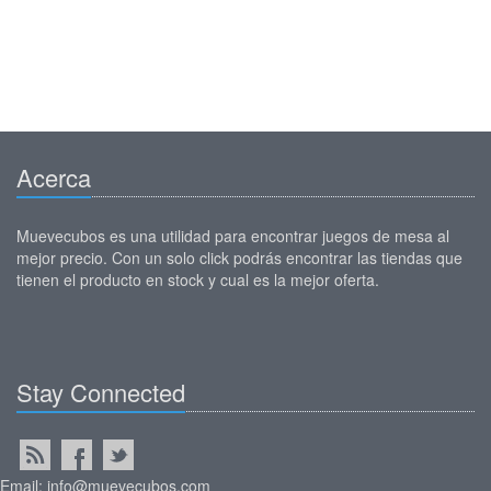
Acerca
Muevecubos es una utilidad para encontrar juegos de mesa al
mejor precio. Con un solo click podrás encontrar las tiendas que
tienen el producto en stock y cual es la mejor oferta.
Stay Connected
Email: info@muevecubos.com