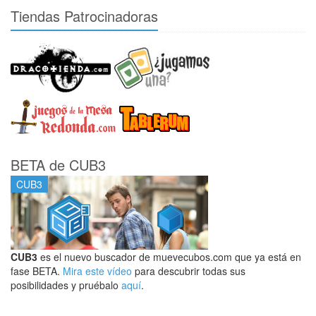
Tiendas Patrocinadoras
BETA de CUB3
CUB3
CUB3
es el nuevo buscador de muevecubos.com que ya está en
fase BETA.
Mira este vídeo
para descubrir todas sus
posibilidades y pruébalo
aquí
.