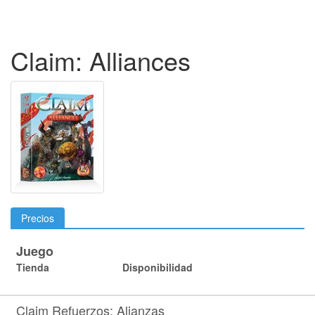
Claim: Alliances
Precios
Juego
Tienda
Disponibilidad
Claim Refuerzos: Alianzas